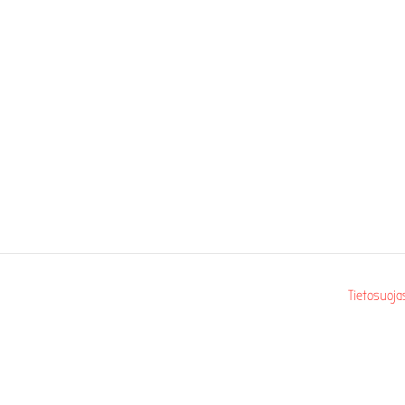
Tietosuoja