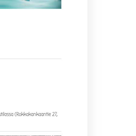
stilassa (Rokkakankaantie 27,