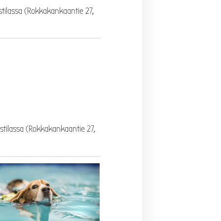
stilassa (Rokkakankaantie 27,
stilassa (Rokkakankaantie 27,