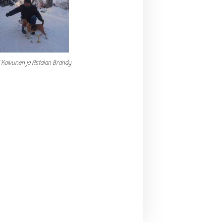
i Koivunen ja Astalan Brandy