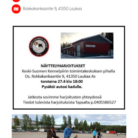
Rokkakankaantie 9, 41350 Laukaa