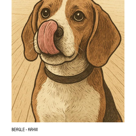
BEAGLE - KAHVI